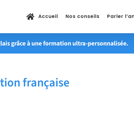
Accueil
Nos conseils
Parler l’a
lais grâce à une formation ultra-personnalisée.
ion française