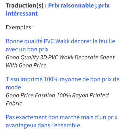
Traduction(s) :
Prix raisonnable ; prix
intéressant
Exemples :
Bonne qualité PVC Wakk décorer la feuille
avec un bon prix
Good Quality 3D PVC Wakk Decorate Sheet
With Good Price
Tissu imprimé 100% rayonne de bon prix de
mode
Good Price Fashion 100% Rayon Printed
Fabric
Pas exactement bon marché mais d’un prix
avantageux dans l’ensemble.