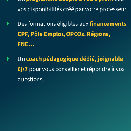
vos disponibilités créé par votre professeur.
Des formations éligibles aux
financements
CPF, Pôle Emploi, OPCOs, Régions,
FNE…
Un
coach pédagogique dédié, joignable
6j/7
pour vous conseiller et répondre à vos
questions.