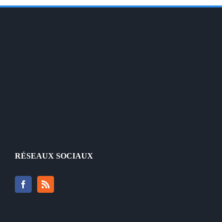
RÉSEAUX SOCIAUX