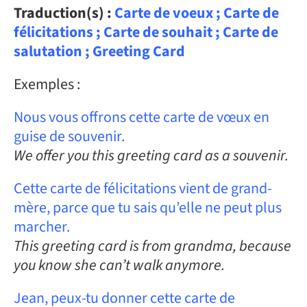
Traduction(s) :
Carte de voeux ; Carte de
félicitations ; Carte de souhait ; Carte de
salutation ; Greeting Card
Exemples :
Nous vous offrons cette carte de vœux en
guise de souvenir.
We offer you this greeting card as a souvenir.
Cette carte de félicitations vient de grand-
mère, parce que tu sais qu’elle ne peut plus
marcher.
This greeting card is from grandma, because
you know she can’t walk anymore.
Jean, peux-tu donner cette carte de