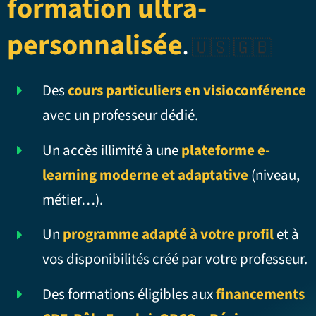
formation ultra-
personnalisée
.
🇺🇸 🇬🇧
Des
cours particuliers en visioconférence
avec un professeur dédié.
Un accès illimité à une
plateforme e-
learning moderne et adaptative
(niveau,
métier…).
Un
programme adapté à votre profil
et à
vos disponibilités créé par votre professeur.
Des formations éligibles aux
financements