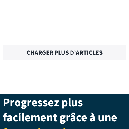
EN SAVOIR PLUS
CHARGER PLUS D’ARTICLES
Progressez plus
facilement grâce à une