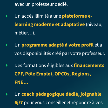
avec un professeur dédié.
Un accès illimité à une
plateforme e-
learning moderne et adaptative
(niveau,
métier…).
Un
programme adapté à votre profil
et à
vos disponibilités créé par votre professeur.
Des formations éligibles aux
financements
CPF, Pôle Emploi, OPCOs, Régions,
FNE…
Un
coach pédagogique dédié, joignable
6j/7
pour vous conseiller et répondre à vos