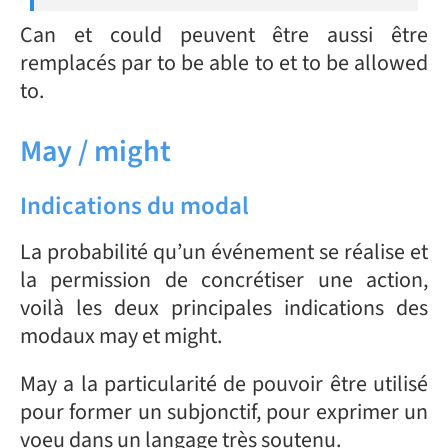
Can et could peuvent être aussi être
remplacés par to be able to et to be allowed
to.
May / might
Indications du modal
La probabilité qu’un événement se réalise et
la permission de concrétiser une action,
voilà les deux principales indications des
modaux may et might.
May a la particularité de pouvoir être utilisé
pour former un subjonctif, pour exprimer un
voeu dans un langage très soutenu.