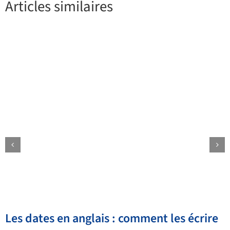
Articles similaires
Les dates en anglais : comment les écrire