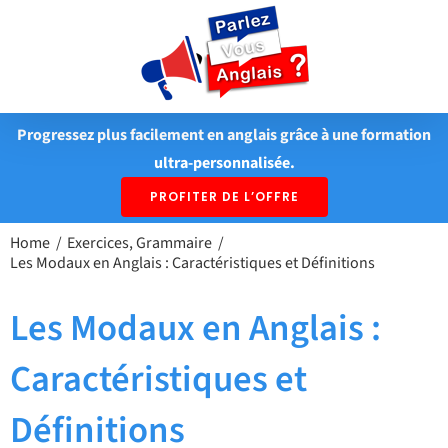
Passer
au
contenu
Progressez plus facilement en anglais grâce à une formation
ultra-personnalisée.
PROFITER DE L’OFFRE
Home
Exercices
Grammaire
Les Modaux en Anglais : Caractéristiques et Définitions
Les Modaux en Anglais :
Caractéristiques et
Définitions