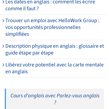
Les dates en anglais : comment les écrire
comme il faut ?
Trouver un emploi avec HelloWork Group :
vos opportunités professionnelles
simplifiées
Description physique en anglais : glossaire et
guide étape par étape
Libérez votre potentiel avec la carte mentale
en anglais
Cours d'anglais avec Parlez-vous anglais
?