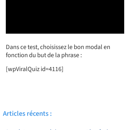
Dans ce test, choisissez le bon modal en
fonction du but de la phrase :
[wpViralQuiz id=4116]
Articles récents :