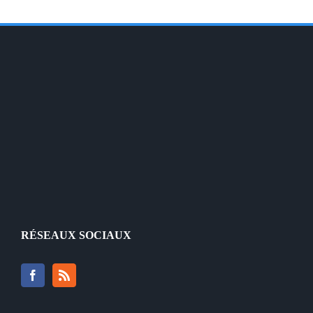
RÉSEAUX SOCIAUX