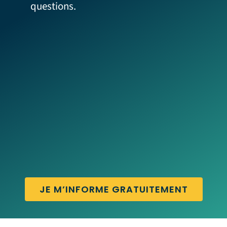
questions.
JE M’INFORME GRATUITEMENT