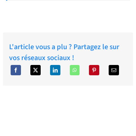
L'article vous a plu ? Partagez le sur
vos réseaux sociaux !