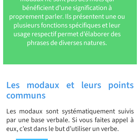
bénéficient d’une signification à
proprement parler. Ils présentent une ou
plusieurs fonctions spécifiques et leur
usage respectif permet d’élaborer des
phrases de diverses natures.
Les modaux et leurs points
communs
Les modaux sont systématiquement suivis
par une base verbale. Si vous faites appel à
eux, c’est dans le but d’utiliser un verbe.