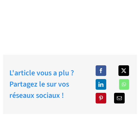
L'article vous a plu ?
Partagez le sur vos
réseaux sociaux !