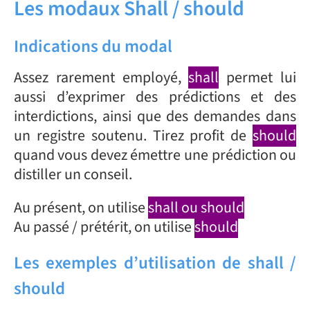
Les modaux Shall / should
Indications du modal
Assez rarement employé,
shall
permet lui
aussi d’exprimer des prédictions et des
interdictions, ainsi que des demandes dans
un registre soutenu. Tirez profit de
should
quand vous devez émettre une prédiction ou
distiller un conseil.
Au présent, on utilise
shall ou should
Au passé / prétérit, on utilise
should
Les exemples d’utilisation de shall /
should