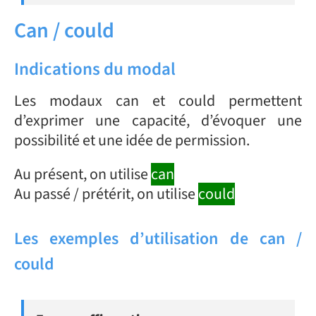
Can / could
Indications du modal
Les modaux can et could permettent
d’exprimer une capacité, d’évoquer une
possibilité et une idée de permission.
Au présent, on utilise
can
Au passé / prétérit, on utilise
could
Les exemples d’utilisation de can /
could