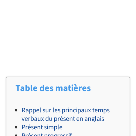
Table des matières
Rappel sur les principaux temps
verbaux du présent en anglais
Présent simple
Présent progressif