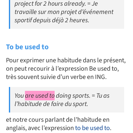
project for 2 hours already. = Je
travaille sur mon projet d’événement
sportif depuis déjà 2 heures.
To be used to
Pour exprimer une habitude dans le présent,
on peut recourir à l’expression Be used to,
très souvent suivie d’un verbe en ING.
You
are used to
doing sports. = Tu as
l’habitude de faire du sport.
et notre cours parlant de l’habitude en
anglais, avec l’expression
to be used to
.