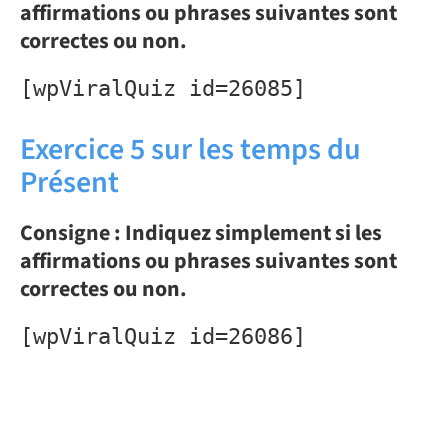
affirmations ou phrases suivantes sont
correctes ou non.
[wpViralQuiz id=26085]
Exercice 5 sur les temps du
Présent
Consigne : Indiquez simplement si les
affirmations ou phrases suivantes sont
correctes ou non.
[wpViralQuiz id=26086]