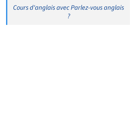
Cours d'anglais avec Parlez-vous anglais
?