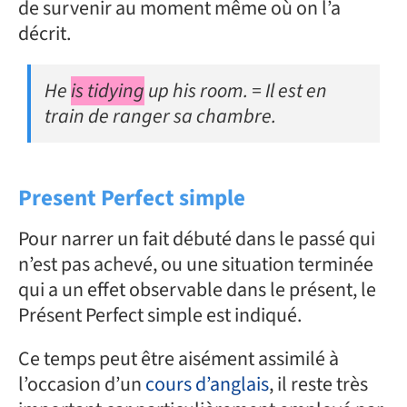
de survenir au moment même où on l’a
décrit.
He
is tidying
up his room. = Il est en
train de ranger sa chambre.
Present Perfect simple
Pour narrer un fait débuté dans le passé qui
n’est pas achevé, ou une situation terminée
qui a un effet observable dans le présent, le
Présent Perfect simple est indiqué.
Ce temps peut être aisément assimilé à
l’occasion d’un
cours d’anglais
, il reste très