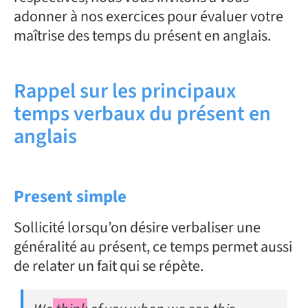
adonner à nos exercices pour évaluer votre
maîtrise des temps du présent en anglais.
Rappel sur les principaux
temps verbaux du présent en
anglais
Present simple
Sollicité lorsqu’on désire verbaliser une
généralité au présent, ce temps permet aussi
de relater un fait qui se répète.