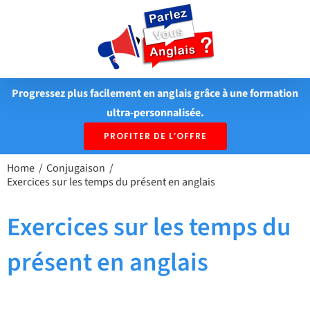
Passer
au
contenu
Progressez plus facilement en anglais grâce à une formation
ultra-personnalisée.
PROFITER DE L’OFFRE
Home
Conjugaison
Exercices sur les temps du présent en anglais
Exercices sur les temps du
présent en anglais