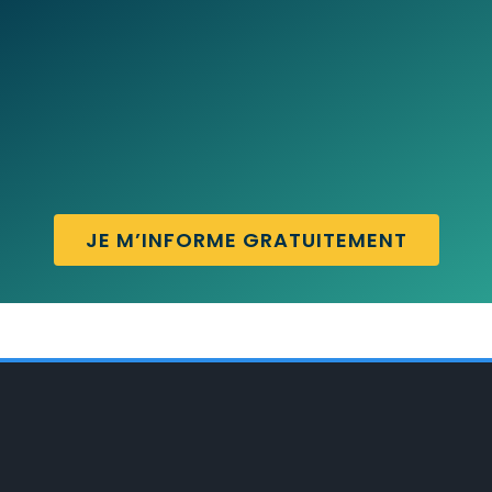
JE M’INFORME GRATUITEMENT