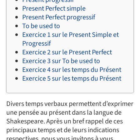
Present Perfect simple
Present Perfect progressif
To be used to
Exercice 1 sur le Present Simple et
Progressif
Exercice 2 sur le Present Perfect
Exercice 3 sur To be used to
Exercice 4 sur les temps du Présent
Exercice 5 sur les temps du Présent
Divers temps verbaux permettent d’exprimer
une pensée au présent dans la langue de
Shakespeare. Après un bref rappel de ces
principaux temps et de leurs indications
respectives, nous vous invitons à vous