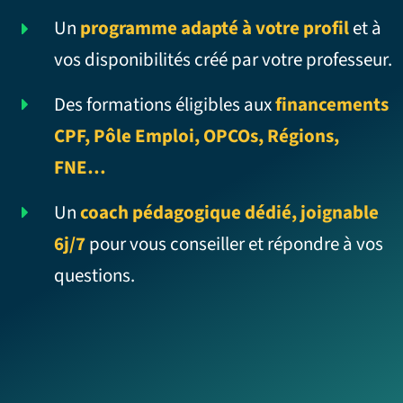
Un
programme adapté à votre profil
et à
vos disponibilités créé par votre professeur.
Des formations éligibles aux
financements
CPF, Pôle Emploi, OPCOs, Régions,
FNE…
Un
coach pédagogique dédié, joignable
6j/7
pour vous conseiller et répondre à vos
questions.