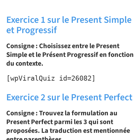
Exercice 1 sur le Present Simple
et Progressif
Consigne : Choisissez entre le Present
Simple et le Présent Progressif en fonction
du contexte.
[wpViralQuiz id=26082]
Exercice 2 sur le Present Perfect
Consigne : Trouvez la formulation au
Present Perfect parmi les 3 qui sont
proposées. La traduction est mentionnée
entre parenthèses.