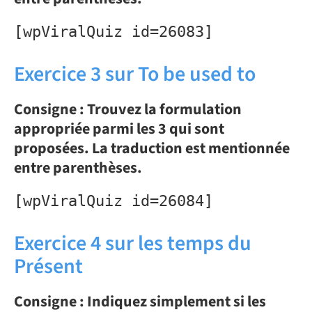
[wpViralQuiz id=26083]
Exercice 3 sur To be used to
Consigne : Trouvez la formulation
appropriée parmi les 3 qui sont
proposées. La traduction est mentionnée
entre parenthèses.
[wpViralQuiz id=26084]
Exercice 4 sur les temps du
Présent
Consigne : Indiquez simplement si les