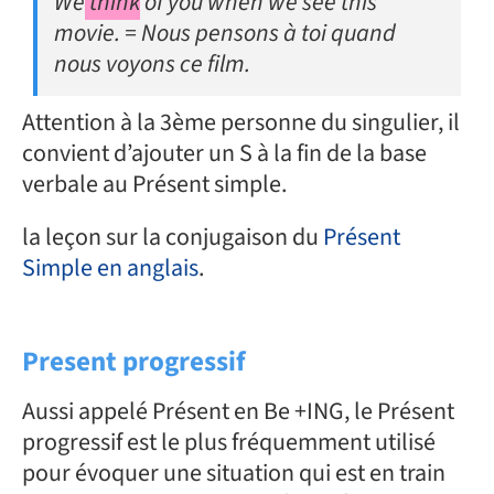
We
think
of you when we see this
movie. = Nous pensons à toi quand
nous voyons ce film.
Attention à la 3ème personne du singulier, il
convient d’ajouter un S à la fin de la base
verbale au Présent simple.
la leçon sur la conjugaison du
Présent
Simple en anglais
.
Present progressif
Aussi appelé Présent en Be +ING, le Présent
progressif est le plus fréquemment utilisé
pour évoquer une situation qui est en train