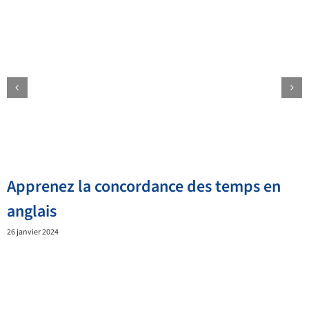
Apprenez la concordance des temps en
anglais
26 janvier 2024