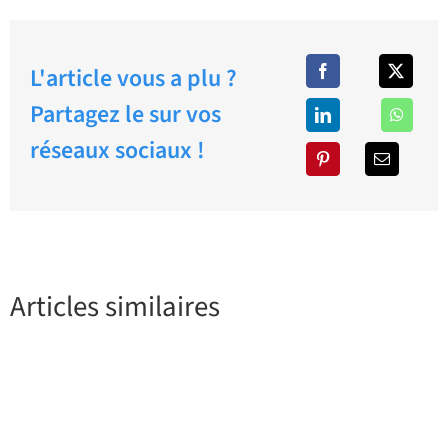
L'article vous a plu ?
Partagez le sur vos
réseaux sociaux !
Articles similaires