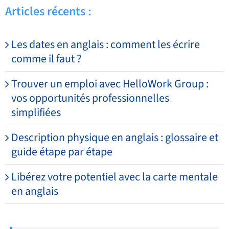
Articles récents :
Les dates en anglais : comment les écrire
comme il faut ?
Trouver un emploi avec HelloWork Group :
vos opportunités professionnelles
simplifiées
Description physique en anglais : glossaire et
guide étape par étape
Libérez votre potentiel avec la carte mentale
en anglais