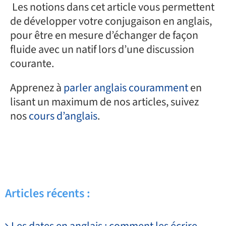
Les notions dans cet article vous permettent
de développer votre conjugaison en anglais,
pour être en mesure d’échanger de façon
fluide avec un natif lors d’une discussion
courante.
Apprenez à
parler anglais couramment
en
lisant un maximum de nos articles, suivez
nos
cours d’anglais
.
Articles récents :