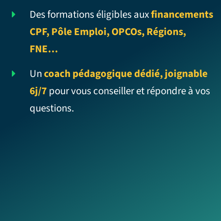
Des formations éligibles aux
financements
CPF, Pôle Emploi, OPCOs, Régions,
FNE…
Un
coach pédagogique dédié, joignable
6j/7
pour vous conseiller et répondre à vos
questions.