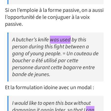
Si on l’emploie à la forme passive, on a aussi
l’opportunité de le conjuguer à la voix
passive.
A butcher’s knife
was used
by this
person during this fight between a
gang of young people. = Un couteau de
boucher a été utilisé par cette
personne durant cette bagarre entre
bande de jeunes.
Et la formulation idoine avec un modal :
I would like to open this box without
damaging it again later, so that I
can