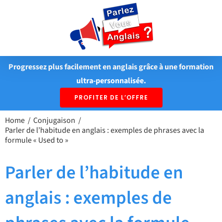
Passer
au
contenu
Progressez plus facilement en anglais grâce à une formation
ultra-personnalisée.
PROFITER DE L’OFFRE
Home
Conjugaison
Parler de l’habitude en anglais : exemples de phrases avec la
formule « Used to »
Parler de l’habitude en
anglais : exemples de