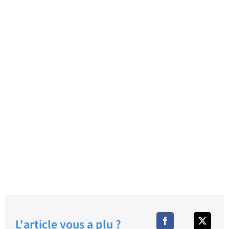
L'article vous a plu ?