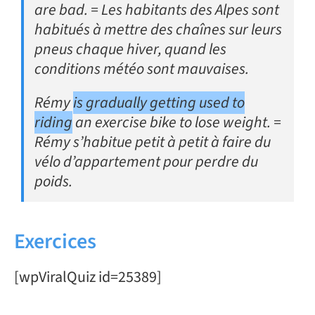
are bad. = Les habitants des Alpes sont
habitués à mettre des chaînes sur leurs
pneus chaque hiver, quand les
conditions météo sont mauvaises.
Rémy
is gradually getting used to
riding
an exercise bike to lose weight. =
Rémy s’habitue petit à petit à faire du
vélo d’appartement pour perdre du
poids.
Exercices
[wpViralQuiz id=25389]