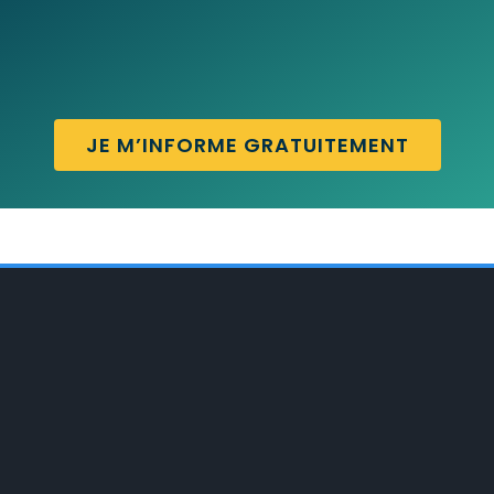
JE M’INFORME GRATUITEMENT