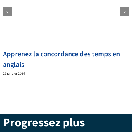
Apprenez la concordance des temps en
anglais
26 janvier 2024
Progressez plus