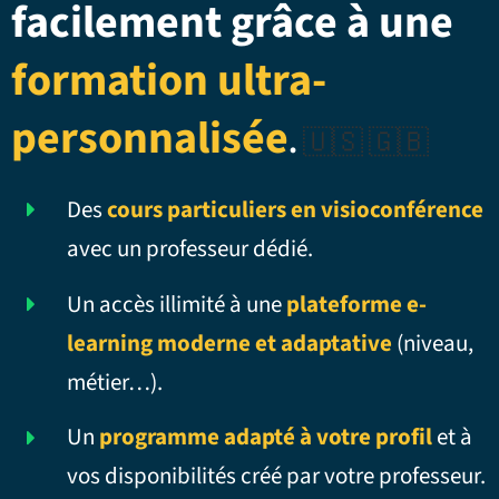
facilement grâce à une
formation ultra-
personnalisée
.
🇺🇸 🇬🇧
Des
cours particuliers en visioconférence
avec un professeur dédié.
Un accès illimité à une
plateforme e-
learning moderne et adaptative
(niveau,
métier…).
Un
programme adapté à votre profil
et à
vos disponibilités créé par votre professeur.