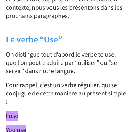
contexte, nous vous les présentons dans les
prochains paragraphes.
Le verbe “Use”
On distingue tout d’abord le verbe to use,
que l’on peut traduire par “utiliser” ou “se
servir” dans notre langue.
Pour rappel, c’est un verbe régulier, qui se
conjugue de cette manière au présent simple
:
I use
You use