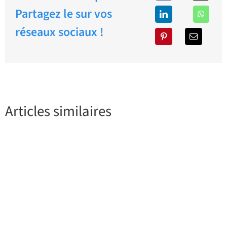
Partagez le sur vos
réseaux sociaux !
Articles similaires