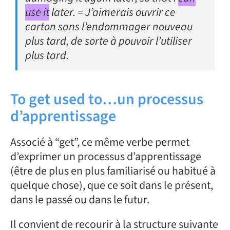
use it
later. = J’aimerais ouvrir ce
carton sans l’endommager nouveau
plus tard, de sorte à pouvoir l’utiliser
plus tard.
To get used to…un processus
d’apprentissage
Associé à “get”, ce même verbe permet
d’exprimer un processus d’apprentissage
(être de plus en plus familiarisé ou habitué à
quelque chose), que ce soit dans le présent,
dans le passé ou dans le futur.
Il convient de recourir à la structure suivante