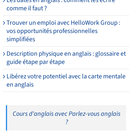
Les dates en anglais : comment les écrire
comme il faut ?
Trouver un emploi avec HelloWork Group :
vos opportunités professionnelles
simplifiées
Description physique en anglais : glossaire et
guide étape par étape
Libérez votre potentiel avec la carte mentale
en anglais
Cours d'anglais avec Parlez-vous anglais
?