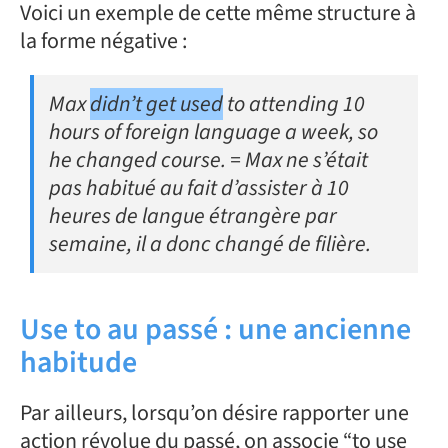
Voici un exemple de cette même structure à
la forme négative :
Max
didn’t get used
to attending 10
hours of foreign language a week, so
he changed course. = Max ne s’était
pas habitué au fait d’assister à 10
heures de langue étrangère par
semaine, il a donc changé de filière.
Use to au passé : une ancienne
habitude
Par ailleurs, lorsqu’on désire rapporter une
action révolue du passé, on associe “to use