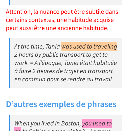
Attention, la nuance peut être subtile dans
certains contextes, une habitude acquise
peut aussi être une ancienne habitude.
At the time, Tania
was used to traveling
2 hours by public transport to get to
work. = A l’époque, Tania était habituée
à faire 2 heures de trajet en transport
en commun pour se rendre au travail
D’autres exemples de phrases
When you lived in Boston,
you used to