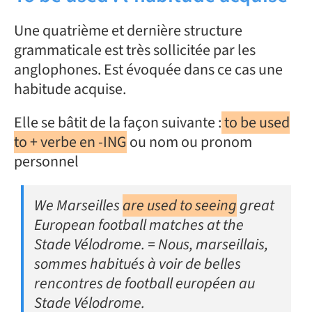
Une quatrième et dernière structure
grammaticale est très sollicitée par les
anglophones. Est évoquée dans ce cas une
habitude acquise.
Elle se bâtit de la façon suivante :
to be used
to + verbe en -ING
ou nom ou pronom
personnel
We Marseilles
are used to seeing
great
European football matches at the
Stade Vélodrome. = Nous, marseillais,
sommes habitués à voir de belles
rencontres de football européen au
Stade Vélodrome.